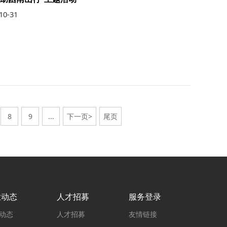
10-31
8
9
...
下一页>
尾页
业动态
人才招募
服务登录
动态
人才招募
友情链接