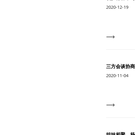
2020-12-19
三方会谈协商
2020-11-04
姐妹相聚，杨