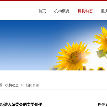
首页
机构概况
机构动态
服
置:
机构动态
>
新闻资讯
起进入编委会的文学创作
严冬