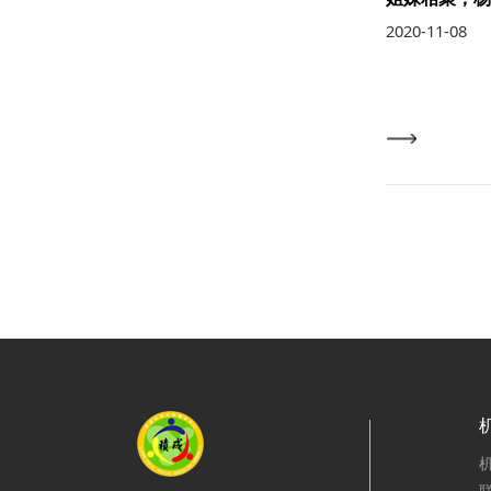
2020-11-08