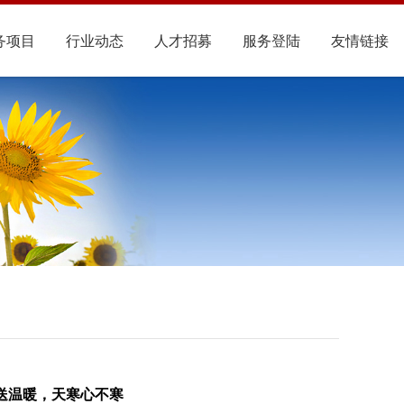
务项目
行业动态
人才招募
服务登陆
友情链接
送温暖，天寒心不寒