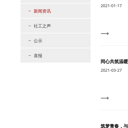
2021-01-17
新闻资讯
社工之声
公示
喜报
同心共筑温暖
2021-03-27
筑梦青春，与