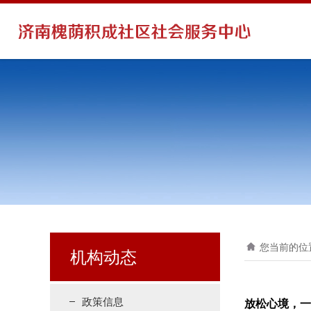
您当前的位
机构动态
政策信息
放松心境，一