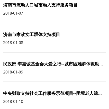
济南市流动人口城市融入支持服务项目
2018-01-07
济南市家政女工群体支持项目
2018-01-08
民政部 李嘉诚基金会大爱之行--城市困难群体救助的社区自组织与发展基金项目
2018-01-09
中央财政支持社会工作服务示范项目--困境老人综合养老服务
2018-01-10