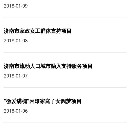
2018-01-09
济南市家政女工群体支持项目
2018-01-08
济南市流动人口城市融入支持服务项目
2018-01-07
“微爱满槐”困难家庭子女圆梦项目
2018-01-06