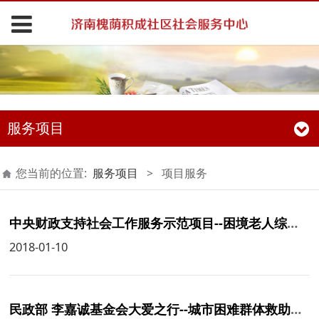
服务项目
您当前的位置:
服务项目
>
项目服务
中央财政支持社会工作服务示范项目--困境老人综合养老服务
2018-01-10
民政部 李嘉诚基金会大爱之行--城市困难群体救助的社区自组织与发展基金项目