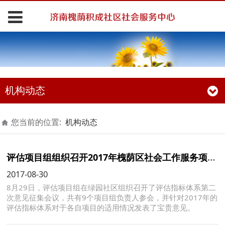
机构动态
您当前的位置:
机构动态
评估项目组组织召开2017年槐荫区社会工作服务项目评估指标体系第二次意见征集会
2017-08-30
8月29日，评估项目组在绿园社区组织召开了评估指标体系第二
次意见征集会议，共有9个项目组负责人参会，并针对2017年的
评估指标体系对于各自项目的适用情况发表了宝贵意见。